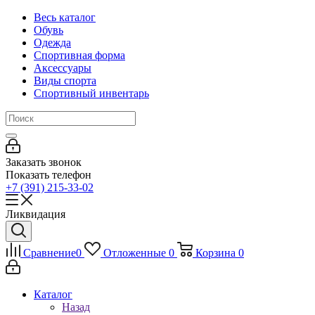
Весь каталог
Обувь
Одежда
Спортивная форма
Аксессуары
Виды спорта
Спортивный инвентарь
Заказать звонок
Показать телефон
+7 (391) 215-33-02
Ликвидация
Сравнение
0
Отложенные
0
Корзина
0
Каталог
Назад