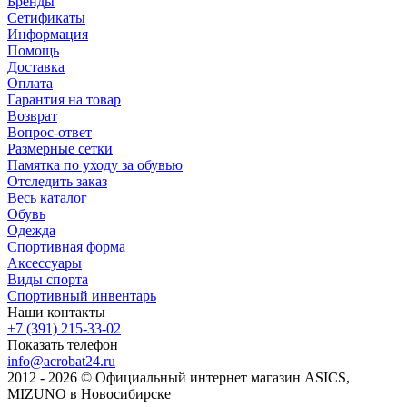
Бренды
Сетификаты
Информация
Помощь
Доставка
Оплата
Гарантия на товар
Возврат
Вопрос-ответ
Размерные сетки
Памятка по уходу за обувью
Отследить заказ
Весь каталог
Обувь
Одежда
Спортивная форма
Аксессуары
Виды спорта
Спортивный инвентарь
Наши контакты
+7 (391) 215-33-02
Показать телефон
info@acrobat24.ru
2012 - 2026 © Официальный интернет магазин ASICS,
MIZUNO в Новосибирске