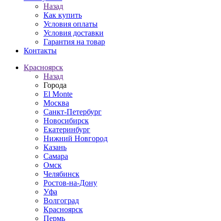
Назад
Как купить
Условия оплаты
Условия доставки
Гарантия на товар
Контакты
Красноярск
Назад
Города
El Monte
Москва
Санкт-Петербург
Новосибирск
Екатеринбург
Нижний Новгород
Казань
Самара
Омск
Челябинск
Ростов-на-Дону
Уфа
Волгоград
Красноярск
Пермь