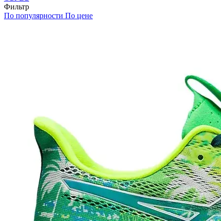
Фильтр
По популярности
По цене