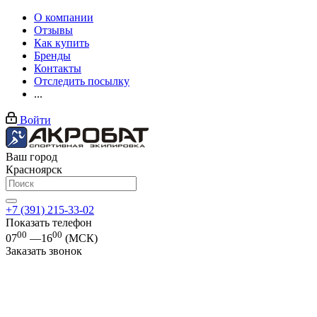
О компании
Отзывы
Как купить
Бренды
Контакты
Отследить посылку
...
Войти
Ваш город
Красноярск
+7 (391) 215-33-02
Показать телефон
00
00
07
—16
(МСК)
Заказать звонок