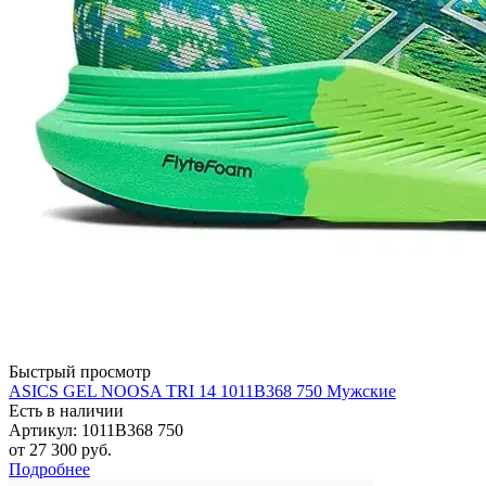
Быстрый просмотр
ASICS GEL NOOSA TRI 14 1011B368 750 Мужские
Есть в наличии
Артикул: 1011B368 750
от
27 300 руб.
Подробнее